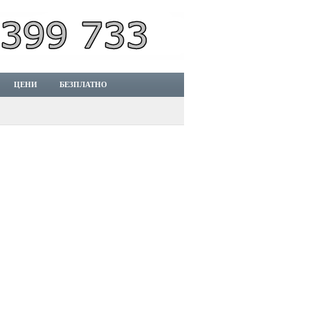
ЦЕНИ
БЕЗПЛАТНО