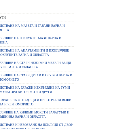
УГИ
ИСТВАНЕ НА МАЗЕТА И ТАВАНИ ВАРНА И
АСТТА
ВЪРЛЯНЕ НА БОКЛУК ОТ МАЗЕ ВАРНА И
ИОНА
ИСТВАНЕ НА АПАРТАМЕНТИ И ИЗХВЪРЛЯНЕ
БОКЛУЦИТЕ ВАРНА И ОБЛАСТТА
ВЪРЛЯНЕ НА СТАРИ НЕНУЖНИ МЕБЕЛИ ВЕЩИ
РУГИ ВАРНА И ОБЛАСТТА
ВЪРЛЯНЕ НА СТАРИ ДРЕХИ И ОБУВКИ ВАРНА И
НОМОРИЕТО
ИСТВАНЕ НА ГАРАЖИ ИЗХВЪРЛЯНЕ НА ГУМИ
МУЛАТОРИ АВТО ЧАСТИ И ДРУГИ
ОЗВАНЕ НА ОТПАДЪЦИ И НЕПОТРЕБНИ ВЕЩИ
НА И ЧЕРНОМОРИЕТО
ВЪРЛЯНЕ НА КИЛИМИ МОКЕТИ БАЛАТУМИ И
ЪЩНИНА ВАРНА И ОБЛАСТТА
ИСТВАНЕ И ИЗВОЗВАНЕ НА БОКЛУЦИ ОТ ДВОР