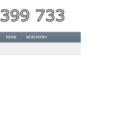
ЦЕНИ
БЕЗПЛАТНО