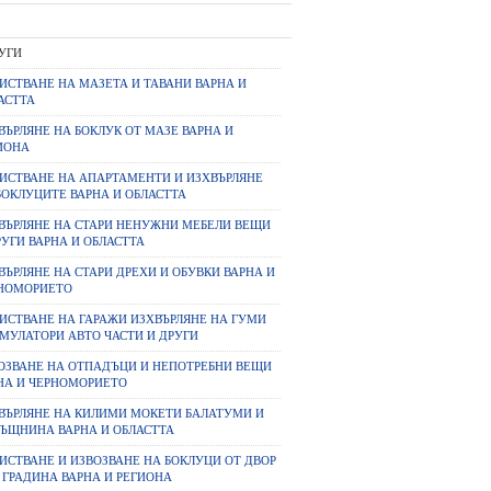
УГИ
ИСТВАНЕ НА МАЗЕТА И ТАВАНИ ВАРНА И
АСТТА
ВЪРЛЯНЕ НА БОКЛУК ОТ МАЗЕ ВАРНА И
ИОНА
ИСТВАНЕ НА АПАРТАМЕНТИ И ИЗХВЪРЛЯНЕ
БОКЛУЦИТЕ ВАРНА И ОБЛАСТТА
ВЪРЛЯНЕ НА СТАРИ НЕНУЖНИ МЕБЕЛИ ВЕЩИ
РУГИ ВАРНА И ОБЛАСТТА
ВЪРЛЯНЕ НА СТАРИ ДРЕХИ И ОБУВКИ ВАРНА И
НОМОРИЕТО
ИСТВАНЕ НА ГАРАЖИ ИЗХВЪРЛЯНЕ НА ГУМИ
МУЛАТОРИ АВТО ЧАСТИ И ДРУГИ
ОЗВАНЕ НА ОТПАДЪЦИ И НЕПОТРЕБНИ ВЕЩИ
НА И ЧЕРНОМОРИЕТО
ВЪРЛЯНЕ НА КИЛИМИ МОКЕТИ БАЛАТУМИ И
ЪЩНИНА ВАРНА И ОБЛАСТТА
ИСТВАНЕ И ИЗВОЗВАНЕ НА БОКЛУЦИ ОТ ДВОР
 ГРАДИНА ВАРНА И РЕГИОНА