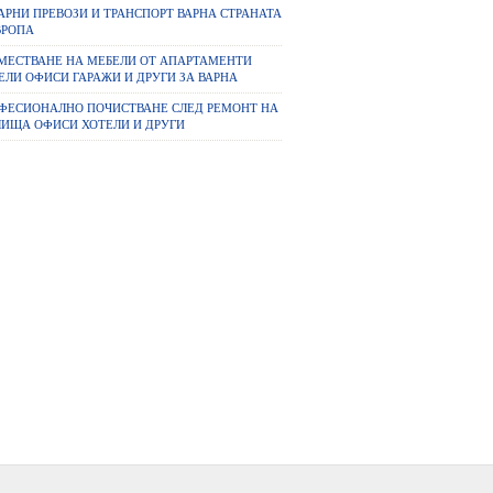
АРНИ ПРЕВОЗИ И ТРАНСПОРТ ВАРНА СТРАНАТА
ВРОПА
МЕСТВАНЕ НА МЕБЕЛИ ОТ АПАРТАМЕНТИ
ЕЛИ ОФИСИ ГАРАЖИ И ДРУГИ ЗА ВАРНА
ФЕСИОНАЛНО ПОЧИСТВАНЕ СЛЕД РЕМОНТ НА
ИЩА ОФИСИ ХОТЕЛИ И ДРУГИ